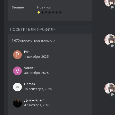
Звание
Новичок
ПОСЕТИТЕЛИ ПРОФИЛЯ
1 670 просмотров профиля
Print
1 декабря, 2025
Voron1
30 ноября, 2025
Gomes
15 сентября, 2025
Димон Крест
4 сентября, 2025