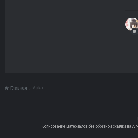
Apka
Главная
Копирование материалов без обратной ссылки на AP-PR