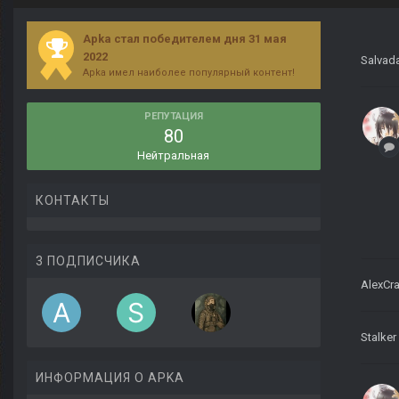
Apka стал победителем дня 31 мая
2022
Salvad
Apka имел наиболее популярный контент!
РЕПУТАЦИЯ
80
Нейтральная
КОНТАКТЫ
3 ПОДПИСЧИКА
AlexCr
Stalke
ИНФОРМАЦИЯ О APKA