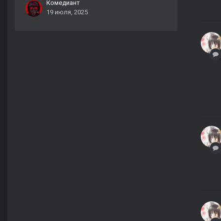
Комедиант
19 июля, 2025