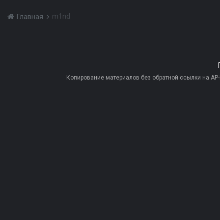
m1nd
Главная
Копирование материалов без обратной ссылки на AP-PR