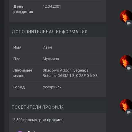
День
12.04.2001
рождения
ДОПОЛНИТЕЛЬНАЯ ИНФОРМАЦИЯ
Имя
Иван
Пол
Мужчина
Любимые
Shadows Addon, Legends
моды
Returns, OGSM 1.8, OGSE 0.6.9.3
Город
Уссурийск
ПОСЕТИТЕЛИ ПРОФИЛЯ
2 590 просмотров профиля