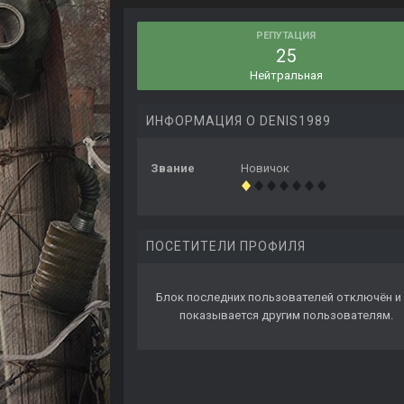
РЕПУТАЦИЯ
25
Нейтральная
ИНФОРМАЦИЯ О DENIS1989
Звание
Новичок
ПОСЕТИТЕЛИ ПРОФИЛЯ
Блок последних пользователей отключён и 
показывается другим пользователям.