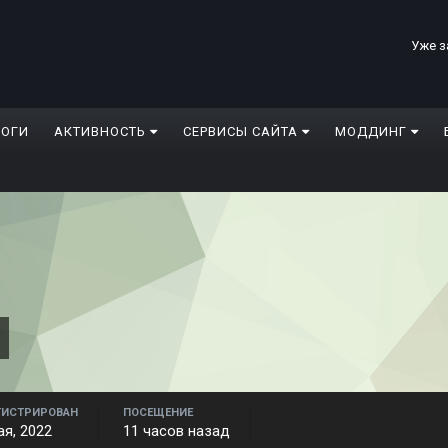
Уже з
ЛОГИ
АКТИВНОСТЬ
СЕРВИСЫ САЙТА
МОДДИНГ
ГИСТРИРОВАН
ПОСЕЩЕНИЕ
ая, 2022
11 часов назад