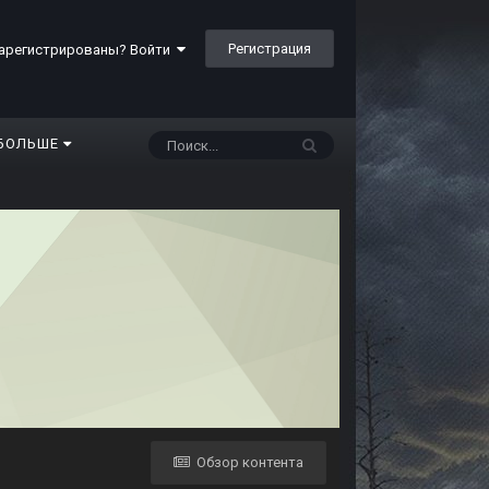
Регистрация
арегистрированы? Войти
БОЛЬШЕ
Обзор контента