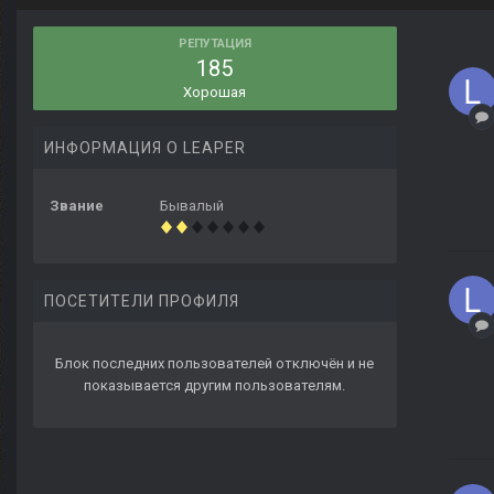
РЕПУТАЦИЯ
185
Хорошая
ИНФОРМАЦИЯ О LEAPER
Звание
Бывалый
ПОСЕТИТЕЛИ ПРОФИЛЯ
Блок последних пользователей отключён и не
показывается другим пользователям.