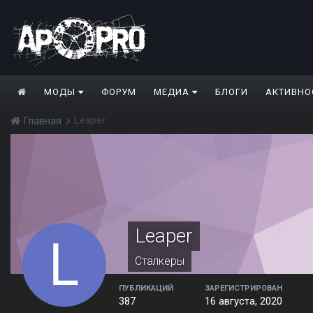
МОДЫ
ФОРУМ
МЕДИА
БЛОГИ
АКТИВНО
Leaper
Главная
Leaper
Сталкеры
ПУБЛИКАЦИЙ
ЗАРЕГИСТРИРОВАН
387
16 августа, 2020