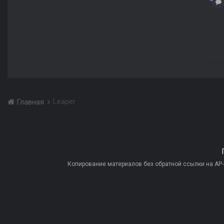
Leaper
Главная
Копирование материалов без обратной ссылки на AP-PR