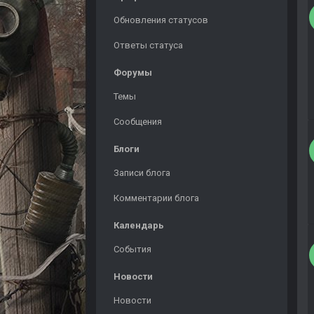
Обновления статусов
Ответы статуса
Форумы
Темы
Сообщения
Блоги
Записи блога
Комментарии блога
Календарь
События
Новости
Новости