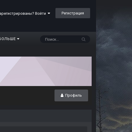
Регистрация
арегистрированы? Войти
БОЛЬШЕ
Профиль