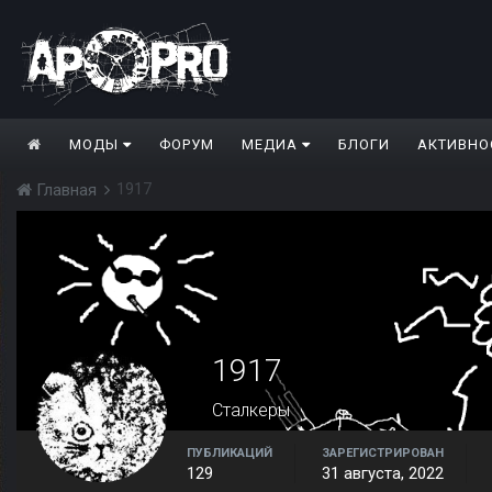
МОДЫ
ФОРУМ
МЕДИА
БЛОГИ
АКТИВНО
1917
Главная
1917
Сталкеры
ПУБЛИКАЦИЙ
ЗАРЕГИСТРИРОВАН
129
31 августа, 2022