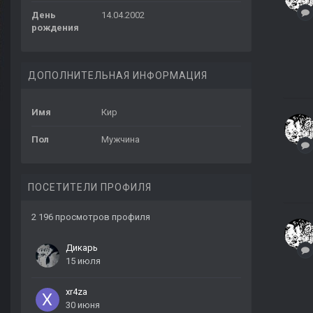
День
14.04.2002
рождения
ДОПОЛНИТЕЛЬНАЯ ИНФОРМАЦИЯ
Имя
Кир
Пол
Мужчина
ПОСЕТИТЕЛИ ПРОФИЛЯ
2 196 просмотров профиля
Дикарь
15 июля
xr4za
30 июня