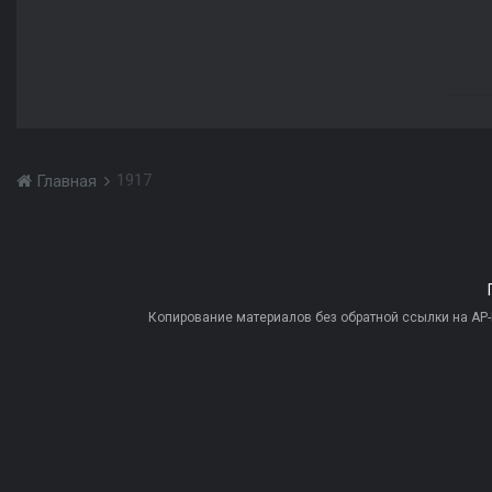
1917
Главная
Копирование материалов без обратной ссылки на AP-PR