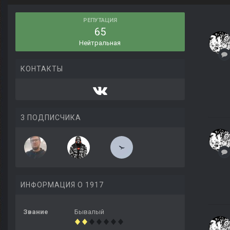
РЕПУТАЦИЯ
65
Нейтральная
КОНТАКТЫ
3 ПОДПИСЧИКА
ИНФОРМАЦИЯ О 1917
Звание
Бывалый