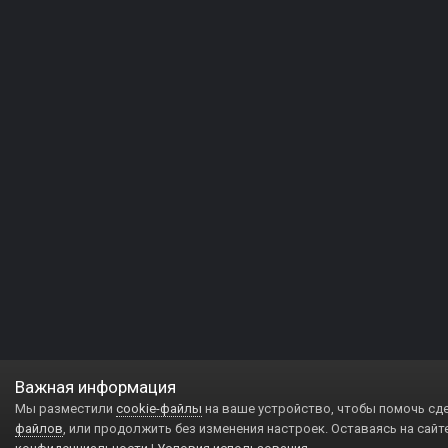
Важная информация
Мы разместили
cookie-файлы
на ваше устройство, чтобы помочь сд
файлов
, или продолжить без изменения настроек. Оставаясь на сайт