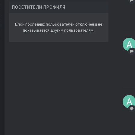
ПОСЕТИТЕЛИ ПРОФИЛЯ
Блок последних пользователей отключён и не
показывается другим пользователям.