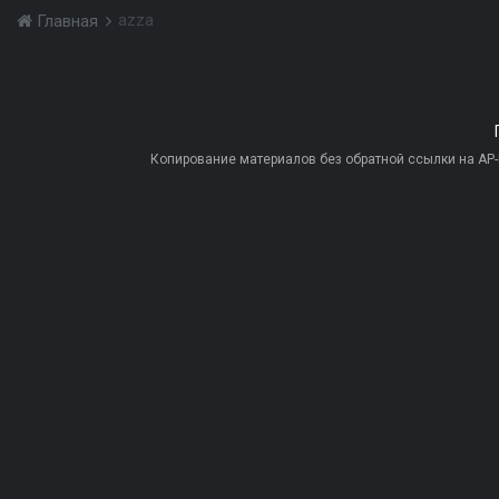
azza
Главная
Копирование материалов без обратной ссылки на AP-PR