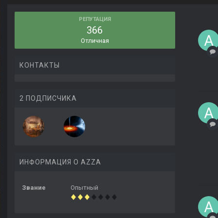
РЕПУТАЦИЯ
366
Отличная
КОНТАКТЫ
2 ПОДПИСЧИКА
ИНФОРМАЦИЯ О AZZA
Звание
Опытный