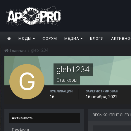
МОДЫ
ФОРУМ
МЕДИА
БЛОГИ
АКТИВНО
gleb1234
Главная
gleb1234
Сталкеры
ПУБЛИКАЦИЙ
ЗАРЕГИСТРИРОВАН
16
16 ноября, 2022
ВЕСЬ КОНТЕНТ GLEB1
Активность
Профили