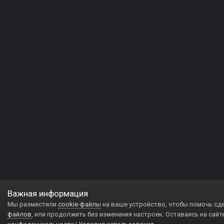
Важная информация
Мы разместили
cookie-файлы
на ваше устройство, чтобы помочь сд
файлов
, или продолжить без изменения настроек. Оставаясь на сайт