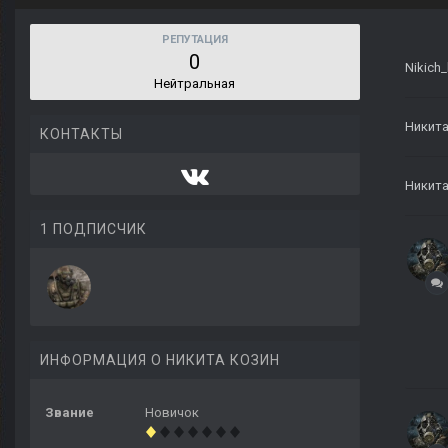
РЕПУТАЦИЯ
0
Nikich_
Нейтральная
Никита
КОНТАКТЫ
Никита
1 ПОДПИСЧИК
ИНФОРМАЦИЯ О НИКИТА КОЗИН
Звание
Новичок