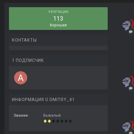
РЕПУТАЦИЯ
113
Хорошая
КОНТАКТЫ
1 ПОДПИСЧИК
ИНФОРМАЦИЯ О DMITRY_41
Звание
Бывалый