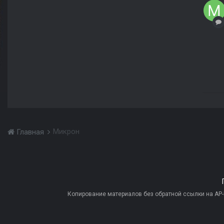
Микрон
Главная
Копирование материалов без обратной ссылки на AP-PR