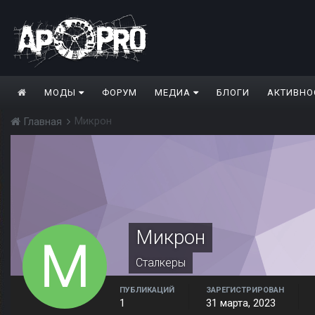
МОДЫ
ФОРУМ
МЕДИА
БЛОГИ
АКТИВНО
Микрон
Главная
Микрон
Сталкеры
ПУБЛИКАЦИЙ
ЗАРЕГИСТРИРОВАН
1
31 марта, 2023