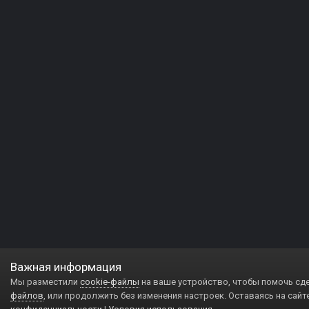
Важная информация
Мы разместили
cookie-файлы
на ваше устройство, чтобы помочь сд
файлов
, или продолжить без изменения настроек. Оставаясь на сайт