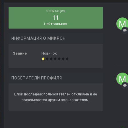
РЕПУТАЦИЯ
11
Нейтральная
ИНФОРМАЦИЯ О МИКРОН
Звание
Новичок
ПОСЕТИТЕЛИ ПРОФИЛЯ
Блок последних пользователей отключён и не
показывается другим пользователям.