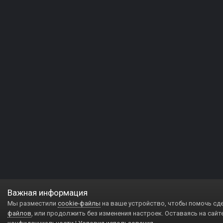
Важная информация
Мы разместили
cookie-файлы
на ваше устройство, чтобы помочь сд
файлов
, или продолжить без изменения настроек. Оставаясь на сайт