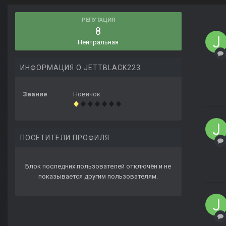
РЕПУТАЦИЯ
8
Нейтральная
ИНФОРМАЦИЯ О JETTBLACK223
Звание
Новичок
ПОСЕТИТЕЛИ ПРОФИЛЯ
Блок последних пользователей отключён и не
показывается другим пользователям.