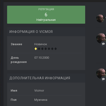
РЕПУТАЦИЯ
6
Нейтральная
ИНФОРМАЦИЯ О VICMOR
Звание
Новичок
День
07.10.2000
рождения
ДОПОЛНИТЕЛЬНАЯ ИНФОРМАЦИЯ
Имя
Vicmor
Пол
Мужчина