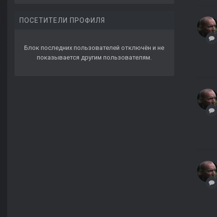
ПОСЕТИТЕЛИ ПРОФИЛЯ
Блок последних пользователей отключён и не
показывается другим пользователям.