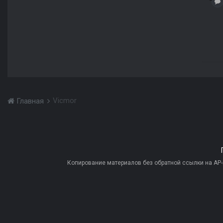
Vicmor
Главная
Копирование материалов без обратной ссылки на AP-PR