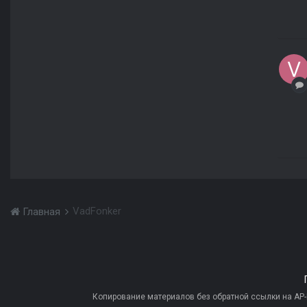
VadFonker
Главная
Копирование материалов без обратной ссылки на AP-PR