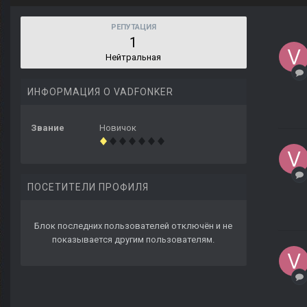
РЕПУТАЦИЯ
1
Нейтральная
ИНФОРМАЦИЯ О VADFONKER
Звание
Новичок
ПОСЕТИТЕЛИ ПРОФИЛЯ
Блок последних пользователей отключён и не
показывается другим пользователям.