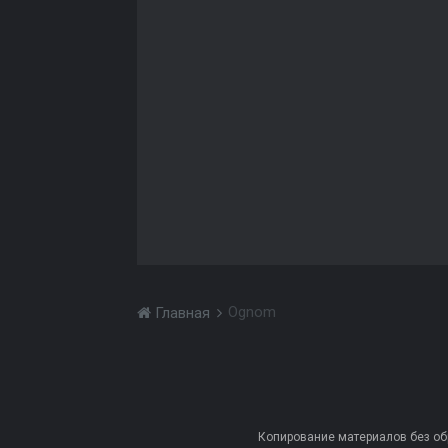
Ognom
Главная
Копирование материалов без обра