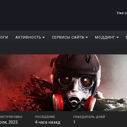
Уже з
ЛОГИ
АКТИВНОСТЬ
СЕРВИСЫ САЙТА
МОДДИНГ
ГИСТРИРОВАН
ПОСЕЩЕНИЕ
ПОБЕДИТЕЛЬ ДНЕЙ
юля, 2023
4 часа назад
1