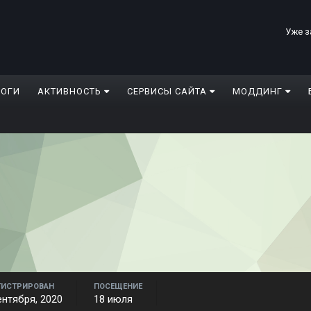
Уже з
ЛОГИ
АКТИВНОСТЬ
СЕРВИСЫ САЙТА
МОДДИНГ
ГИСТРИРОВАН
ПОСЕЩЕНИЕ
ентября, 2020
18 июля