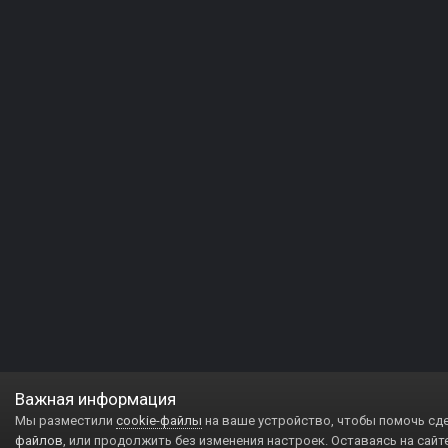
Важная информация
Мы разместили
cookie-файлы
на ваше устройство, чтобы помочь сд
файлов
, или продолжить без изменения настроек. Оставаясь на сайт