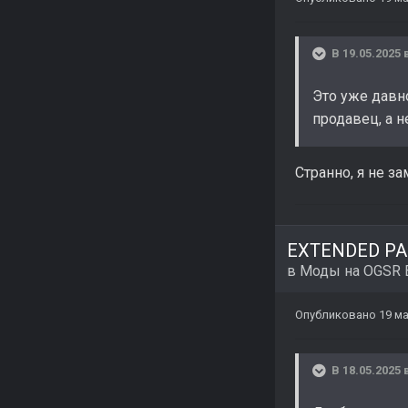
В 19.05.2025 
Это уже давн
продавец, а н
Странно, я не з
EXTENDED PAC
в
Моды на OGSR 
Опубликовано
19 ма
В 18.05.2025 