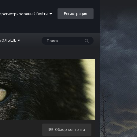
Регистрация
арегистрированы? Войти
БОЛЬШЕ
Обзор контента