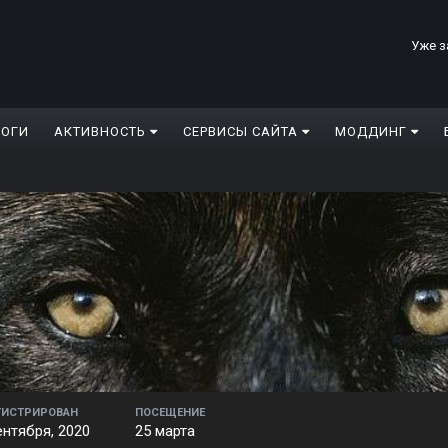
Уже з
ЛОГИ
АКТИВНОСТЬ
СЕРВИСЫ САЙТА
МОДДИНГ
ГИСТРИРОВАН
ПОСЕЩЕНИЕ
ентября, 2020
25 марта