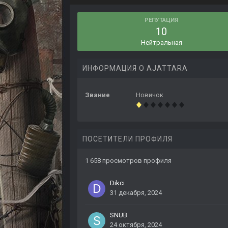
РЕПУТАЦИЯ
10
Нейтральная
ИНФОРМАЦИЯ О AJATTARA
Звание
Новичок
ПОСЕТИТЕЛИ ПРОФИЛЯ
1 658 просмотров профиля
Dikci
31 декабря, 2024
SNUB
24 октября, 2024