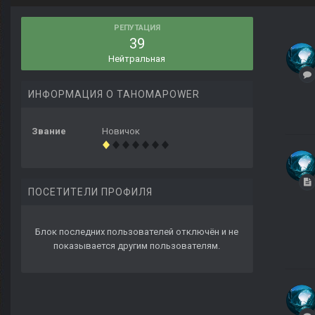
РЕПУТАЦИЯ
39
Нейтральная
ИНФОРМАЦИЯ О TAHOMAPOWER
Звание
Новичок
ПОСЕТИТЕЛИ ПРОФИЛЯ
Блок последних пользователей отключён и не
показывается другим пользователям.