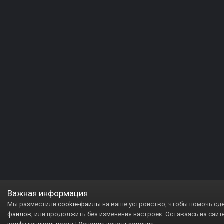
Важная информация
Мы разместили
cookie-файлы
на ваше устройство, чтобы помочь сд
файлов
, или продолжить без изменения настроек. Оставаясь на сайт