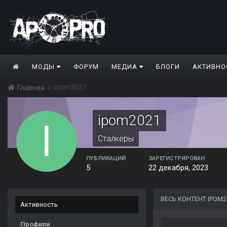
МОДЫ
ФОРУМ
МЕДИА
БЛОГИ
АКТИВНО
ipom2021
Главная
ipom2021
Сталкеры
ПУБЛИКАЦИЙ
ЗАРЕГИСТРИРОВАН
5
22 декабря, 2023
ВЕСЬ КОНТЕНТ IPOM2
Активность
Профили