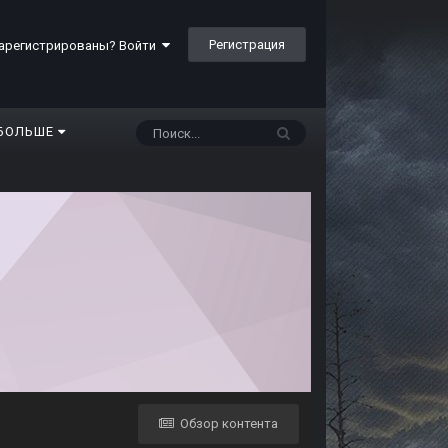
Регистрация
арегистрированы? Войти
БОЛЬШЕ
Обзор контента