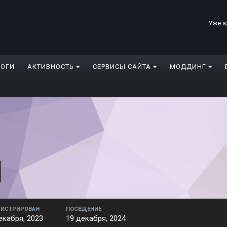
Уже з
ЛОГИ
АКТИВНОСТЬ
СЕРВИСЫ САЙТА
МОДДИНГ
ГИСТРИРОВАН
ПОСЕЩЕНИЕ
екабря, 2023
19 декабря, 2024