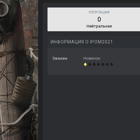
РЕПУТАЦИЯ
0
Нейтральная
ИНФОРМАЦИЯ О IPOM2021
Звание
Новичок