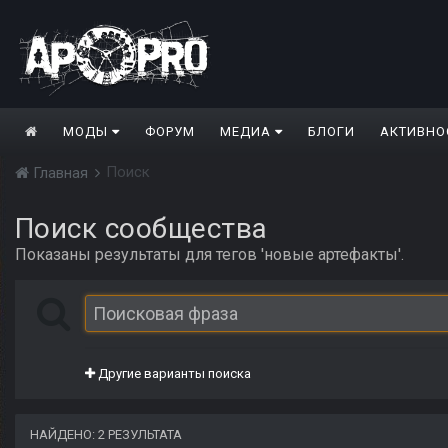
МОДЫ
ФОРУМ
МЕДИА
БЛОГИ
АКТИВНО
Поиск
Главная
Поиск сообщества
Показаны результаты для тегов 'новые артефакты'.
Другие варианты поиска
НАЙДЕНО: 2 РЕЗУЛЬТАТА