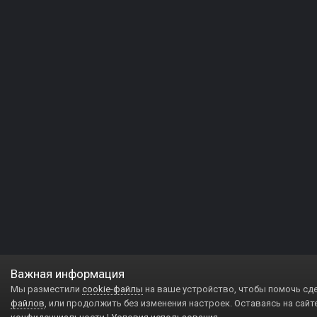
Важная информация
Мы разместили
cookie-файлы
на ваше устройство, чтобы помочь сд
файлов
, или продолжить без изменения настроек. Оставаясь на сайт