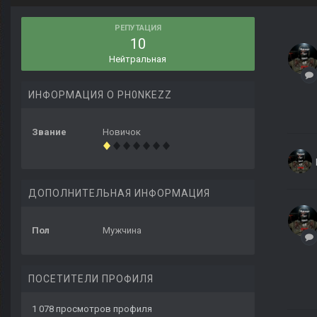
РЕПУТАЦИЯ
10
Нейтральная
ИНФОРМАЦИЯ О PH0NKEZZ
Звание
Новичок
ДОПОЛНИТЕЛЬНАЯ ИНФОРМАЦИЯ
Пол
Мужчина
ПОСЕТИТЕЛИ ПРОФИЛЯ
1 078 просмотров профиля