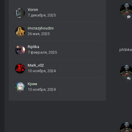
Voron
7 декабря, 2025
imcrazyhoudini
26 мая, 2025
Riplika
ph0nke
7 февраля, 2025
Mark_v02
13 ноября, 2024
Крим
13 ноября, 2024