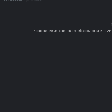
Главная
Копирование материалов без обратной ссылки на AP-PR