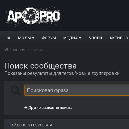
МОДЫ
ФОРУМ
МЕДИА
БЛОГИ
АКТИВНО
Поиск
Главная
Поиск сообщества
Показаны результаты для тегов 'новые группировки'.
Другие варианты поиска
НАЙДЕНО: 3 РЕЗУЛЬТАТА