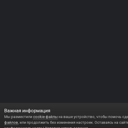
Важная информация
Мы разместили
cookie-файлы
на ваше устройство, чтобы помочь сд
файлов
, или продолжить без изменения настроек. Оставаясь на сайт