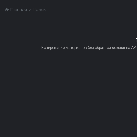
Поиск
Главная
Копирование материалов без обратной ссылки на AP-PR