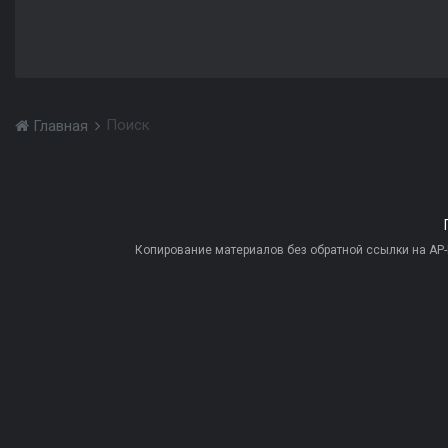
Поиск
Главная
Копирование материалов без обратной ссылки на AP-PR