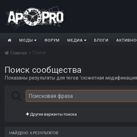
МОДЫ
ФОРУМ
МЕДИА
БЛОГИ
АКТИВНО
Поиск
Главная
Поиск сообщества
Показаны результаты для тегов 'сюжетная модификация'
Другие варианты поиска
НАЙДЕНО: 6 РЕЗУЛЬТАТОВ