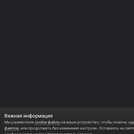
Важная информация
Мы разместили
cookie-файлы
на ваше устройство, чтобы помочь сд
файлов
, или продолжить без изменения настроек. Оставаясь на сайт