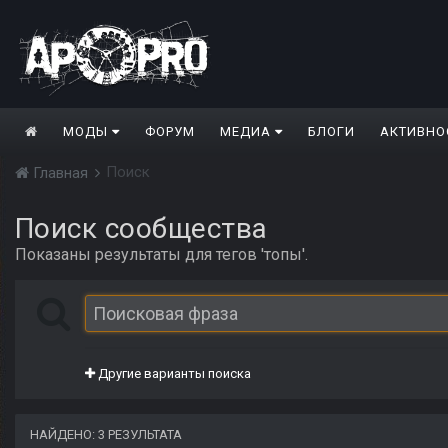
МОДЫ
ФОРУМ
МЕДИА
БЛОГИ
АКТИВНО
Поиск
Главная
Поиск сообщества
Показаны результаты для тегов 'топы'.
Другие варианты поиска
НАЙДЕНО: 3 РЕЗУЛЬТАТА