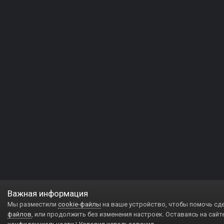
Важная информация
Мы разместили
cookie-файлы
на ваше устройство, чтобы помочь сд
файлов
, или продолжить без изменения настроек. Оставаясь на сайт