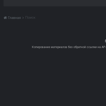
Поиск
Главная
Копирование материалов без обратной ссылки на AP-PR