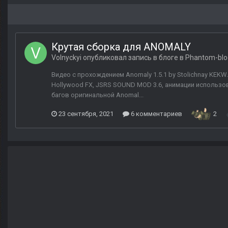
Крутая сборка для ANOMALY
Volnyckyi
опубликовал запись в блоге в
Phantom-blo
Видео с прохождением Anomaly 1.5.1 by Stolichnay KEKW
Hollywood FX, JSRS SOUND MOD 3.6, анимации использо
багов оригинальной Anomal...
23 сентября, 2021
6 комментариев
2