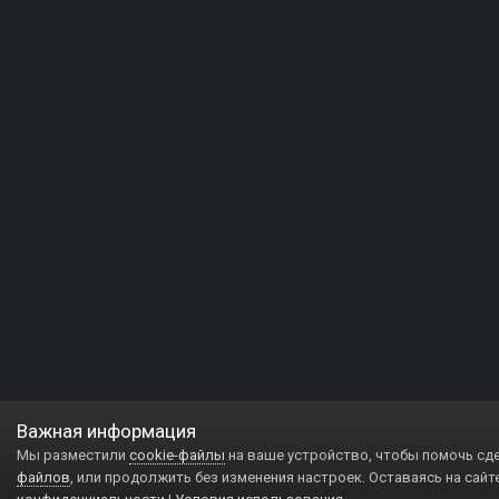
Важная информация
Мы разместили
cookie-файлы
на ваше устройство, чтобы помочь сд
файлов
, или продолжить без изменения настроек. Оставаясь на сайт