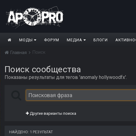
МОДЫ
ФОРУМ
МЕДИА
БЛОГИ
АКТИВНО
Поиск
Главная
Поиск сообщества
Показаны результаты для тегов 'anomaly hollywoodfx'.
Другие варианты поиска
НАЙДЕНО: 1 РЕЗУЛЬТАТ