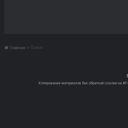
Поиск
Главная
Копирование материалов без обратной ссылки на AP-PR