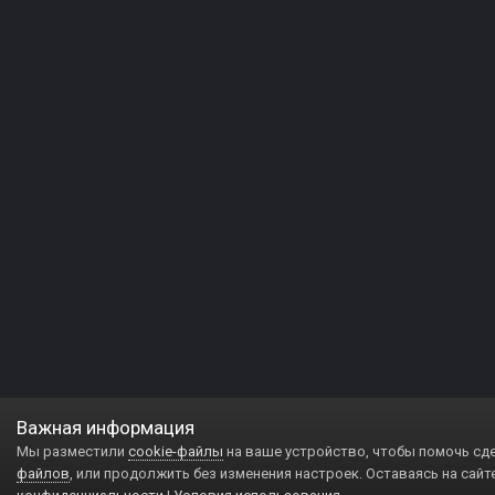
Важная информация
Мы разместили
cookie-файлы
на ваше устройство, чтобы помочь сд
файлов
, или продолжить без изменения настроек. Оставаясь на сайт