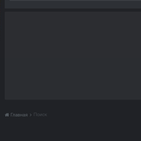
Поиск
Главная