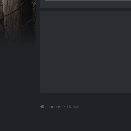
Поиск
Главная