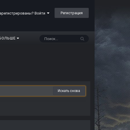
Регистрация
арегистрированы? Войти
БОЛЬШЕ
Искать снова