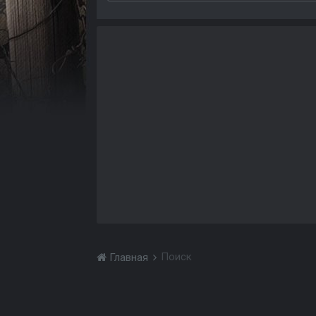
Поиск
Главная