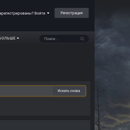
Регистрация
арегистрированы? Войти
БОЛЬШЕ
Искать снова