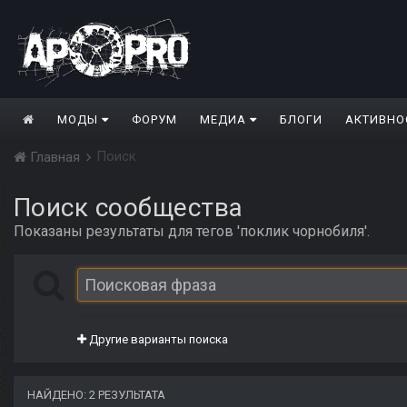
МОДЫ
ФОРУМ
МЕДИА
БЛОГИ
АКТИВНО
Поиск
Главная
Поиск сообщества
Показаны результаты для тегов 'поклик чорнобиля'.
Другие варианты поиска
НАЙДЕНО: 2 РЕЗУЛЬТАТА