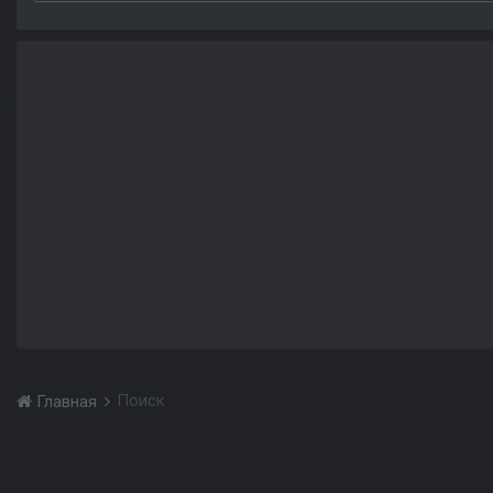
Поиск
Главная