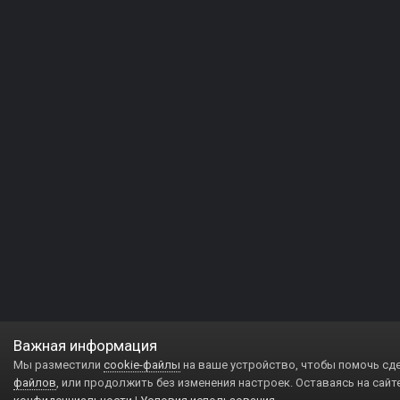
Важная информация
Мы разместили
cookie-файлы
на ваше устройство, чтобы помочь сд
файлов
, или продолжить без изменения настроек. Оставаясь на сайт