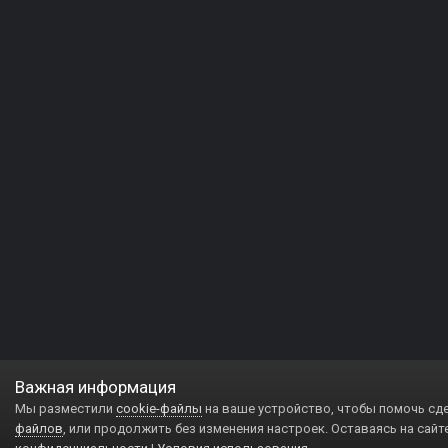
Важная информация
Мы разместили
cookie-файлы
на ваше устройство, чтобы помочь сд
файлов
, или продолжить без изменения настроек. Оставаясь на сайт