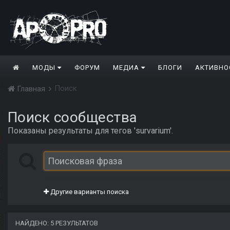
МОДЫ
ФОРУМ
МЕДИА
БЛОГИ
АКТИВНО
Поиск
Главная
Поиск сообщества
Показаны результаты для тегов 'survarium'.
Другие варианты поиска
НАЙДЕНО: 5 РЕЗУЛЬТАТОВ