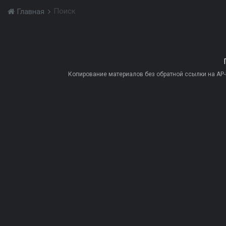
Поиск
Главная
Копирование материалов без обратной ссылки на AP-PR