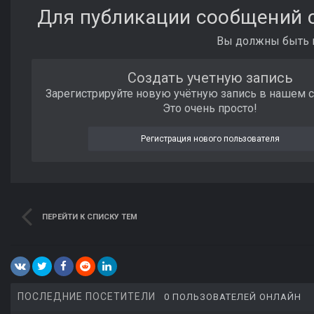
Для публикации сообщений с
Вы должны быть п
Создать учетную запись
Зарегистрируйте новую учётную запись в нашем 
Это очень просто!
Регистрация нового пользователя
ПЕРЕЙТИ К СПИСКУ ТЕМ
ПОСЛЕДНИЕ ПОСЕТИТЕЛИ
0 ПОЛЬЗОВАТЕЛЕЙ ОНЛАЙН