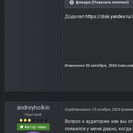
фонари (Показать контент)
Доделал
https://disk.yandex.
Изменено
30 октября, 2024
пользов
andreyholkin
Опубликовано
25 ноября, 2024
(изме
Опытный
Вопрос к аудитории: как вы о
Автор темы
появился у меня давно, когда 