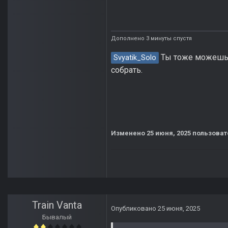
Дополнено 3 минуты спустя
Ты тоже можешь 
Svyatik_Solo
собрать.
Изменено
25 июня, 2025
пользоват
Train Vanta
Опубликовано
25 июня, 2025
Бывалый