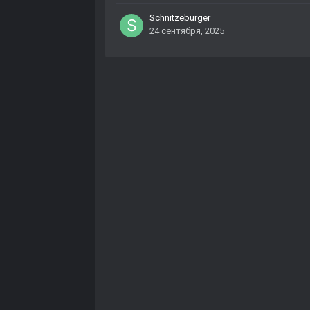
Schnitzeburger
24 сентября, 2025