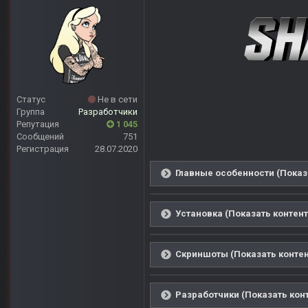
Статус
Не в сети
Группа
Разработчики
Репутация
1 045
Сообщений
751
Регистрация
28.07.2020
Главные особенности (Показ
Установка (Показать контент
Скриншоты (Показать контен
Разработчики (Показать кон