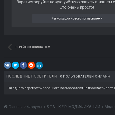
Зарегистрируйте новую учётную запись в нашем 
Это очень просто!
Регистрация нового пользователя
ПЕРЕЙТИ К СПИСКУ ТЕМ
ПОСЛЕДНИЕ ПОСЕТИТЕЛИ
0 ПОЛЬЗОВАТЕЛЕЙ ОНЛАЙН
Ни одного зарегистрированного пользователя не просматривает 
Главная
Форумы
S.T.A.L.K.E.R. МОДИФИКАЦИИ
Моды