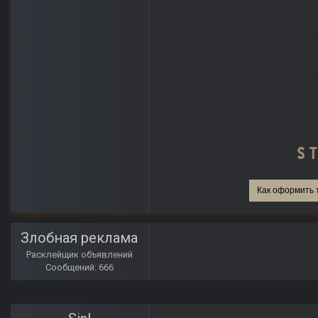
Как оформить 
Злобная реклама
Расклейщик объявлений
Сообщений: 666