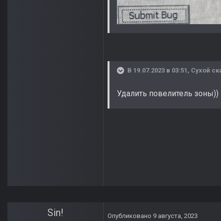
В 19.07.2023 в 03:51,
Сухой
ск
Удалить повелитель зоны))
Sin!
Опубликовано
9 августа, 2023