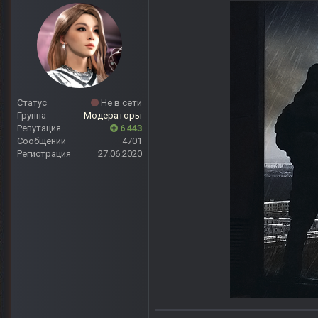
Статус
Не в сети
Группа
Модераторы
Репутация
6 443
Сообщений
4701
Регистрация
27.06.2020