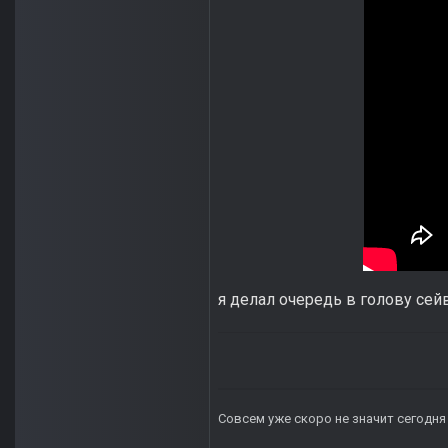
я делал очередь в голову сейв
Совсем уже скоро не значит сегодня