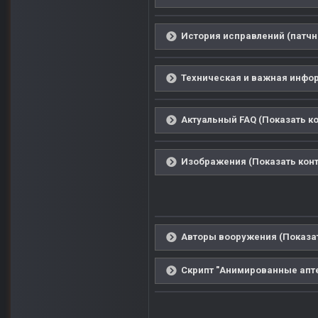
История исправлений (патчн
Техническая и важная инфор
Актуальный FAQ (Показать ко
Изображения (Показать конт
Авторы вооружения (Показат
Скрипт "Анимированные аптеч