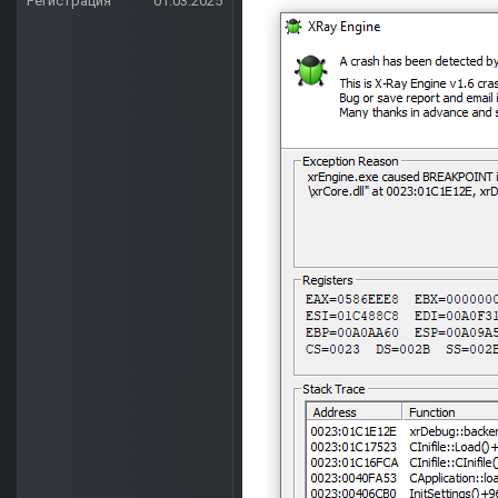
Регистрация
01.03.2025