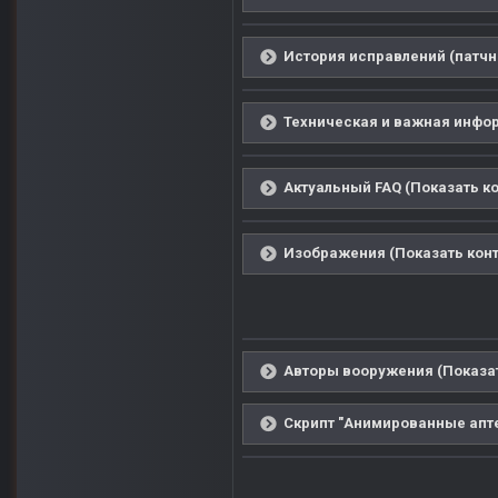
История исправлений (патчн
Техническая и важная инфор
Актуальный FAQ (Показать ко
Изображения (Показать конт
Авторы вооружения (Показат
Скрипт "Анимированные аптеч