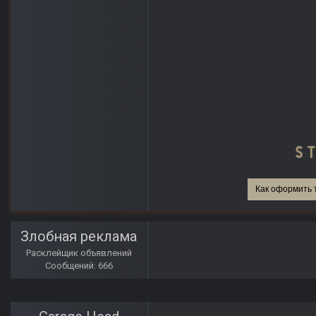
Как оформить 
Злобная реклама
Расклейщик объявлений
Сообщений: 666