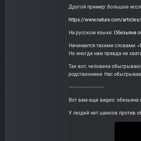
Другой пример: большое иссл
https://www.nature.com/articl
На русском языке:
Обезьяна о
Начинается такими словами: «
Но иногда нам правда не хват
Так вот, человека обыгрыва
родственники. Нас обыгрыва
-------------------
Вот вам еще видео: обезьяна и
У людей нет шансов против о