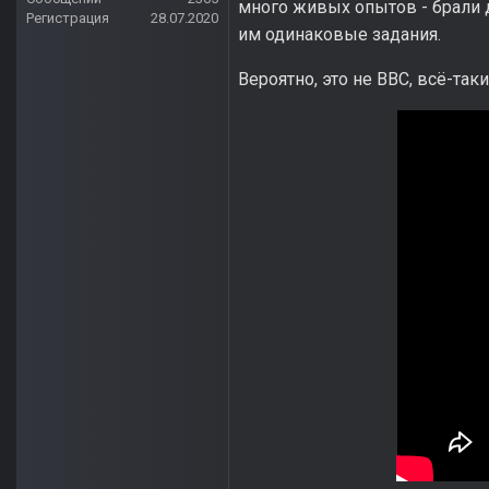
много живых опытов - брали 
Регистрация
28.07.2020
им одинаковые задания.
Вероятно, это не BBC, всё-таки