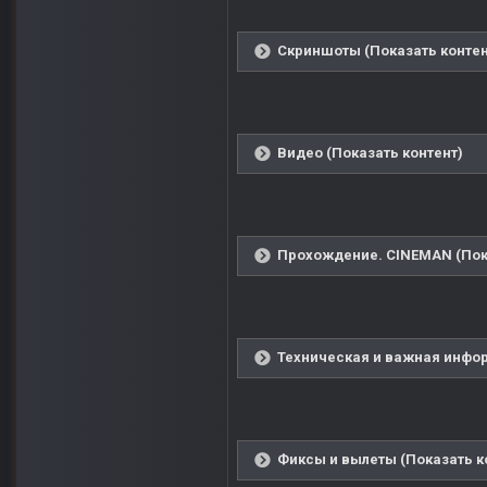
Скриншоты (Показать контен
Видео (Показать контент)
Прохождение. CINEMAN (Пок
Техническая и важная инфор
Фиксы и вылеты (Показать к