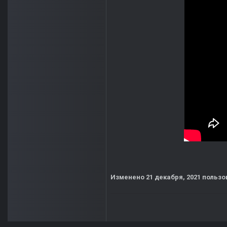
Изменено
21 декабря, 2021
пользов