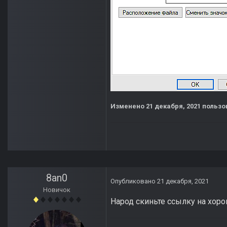
Изменено
21 декабря, 2021
пользов
8an0
Опубликовано
21 декабря, 2021
Новичок
Народ скиньте ссылку на хор