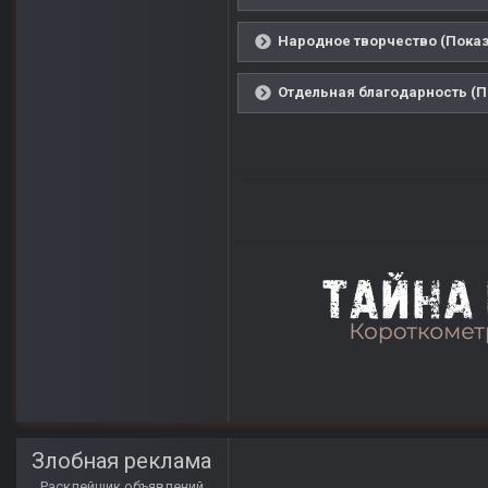
Народное творчество (Показ
Отдельная благодарность (П
Злобная реклама
Расклейщик объявлений