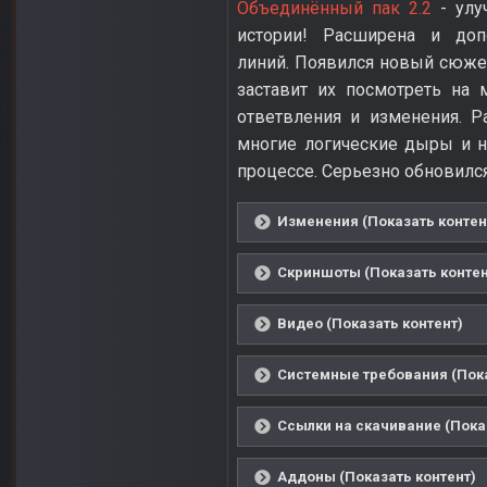
Объединённый пак 2.2
- улу
истории! Расширена и доп
линий. Появился новый сюже
заставит их посмотреть на
ответвления и изменения. Р
многие логические дыры и 
процессе. Серьезно обновился
Изменения (Показать контен
Скриншоты (Показать контен
Видео (Показать контент)
Системные требования (Пока
Ссылки на скачивание (Пока
Аддоны (Показать контент)