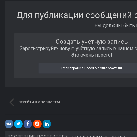
Для публикации сообщений с
Вы должны быть п
Создать учетную запись
Зарегистрируйте новую учётную запись в нашем 
Это очень просто!
Регистрация нового пользователя
ПЕРЕЙТИ К СПИСКУ ТЕМ