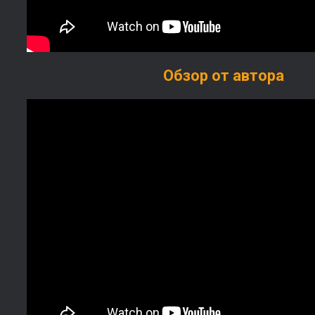
Обзор от автора