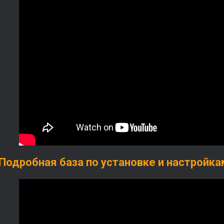
Подробная база по установке и настройкам