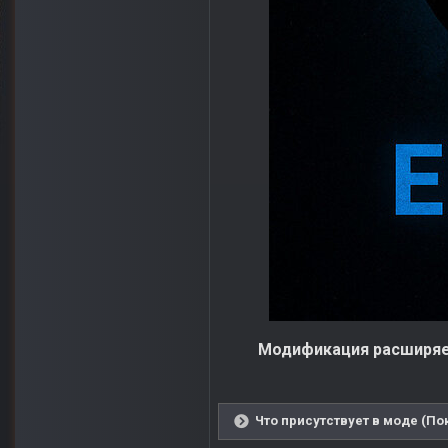
Модификация расширяе
Что присутствует в моде (По