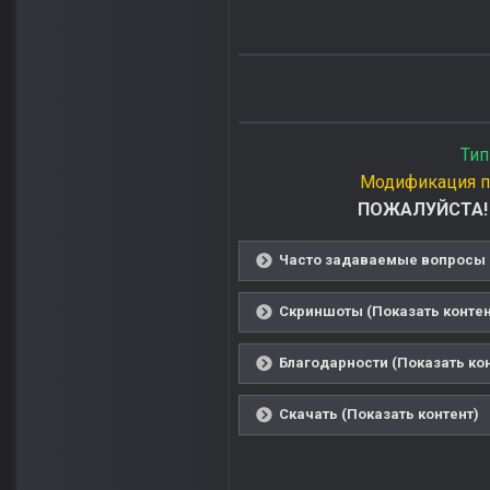
Тип
Модификация п
ПОЖАЛУЙСТА! П
Часто задаваемые вопросы (
Скриншоты (Показать контен
Благодарности (Показать ко
Скачать (Показать контент)