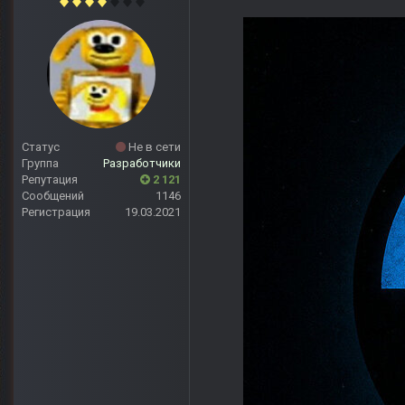
Статус
Не в сети
Группа
Разработчики
Репутация
2 121
Сообщений
1146
Регистрация
19.03.2021