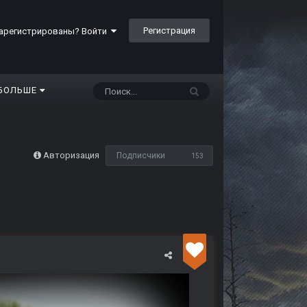
Регистрация
арегистрированы? Войти
БОЛЬШЕ
Авторизация
Подписчики
153