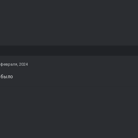
 февраля, 2024
е было