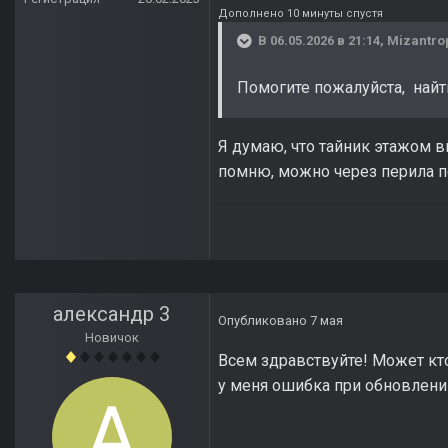
Дополнено 10 минуты спустя
В 06.05.2026 в 21:14,
Mizantro
Помогите пожалуйста, найти
Я думаю, что тайник этажом в
помню, можно через перила п
александр 3
Опубликовано
7 мая
Новичок
Всем здравствуйте! Может кто
у меня ошибка при обновлении