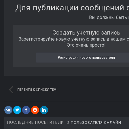
Для публикации сообщений с
Вы должны быть п
Создать учетную запись
Зарегистрируйте новую учётную запись в нашем 
Это очень просто!
Регистрация нового пользователя
ПЕРЕЙТИ К СПИСКУ ТЕМ
ПОСЛЕДНИЕ ПОСЕТИТЕЛИ
2 ПОЛЬЗОВАТЕЛЯ ОНЛАЙН