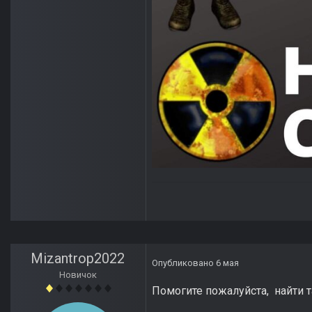
Mizantrop2022
Опубликовано
6 мая
Новичок
Помогите пожалуйста, найти т