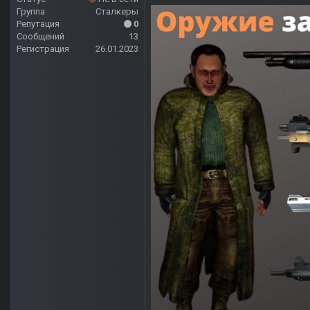
Группа
Сталкеры
Репутация
0
Сообщений
13
Регистрация
26.01.2023