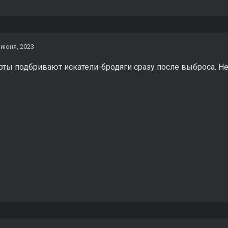
 июня, 2023
рты подбривают искатели-бродяги сразу после выброса. Не