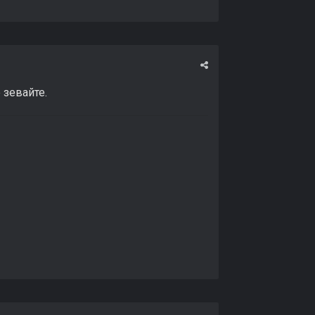
 зевайте.