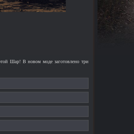
отой Шар! В новом моде заготовлено три