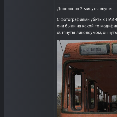
Дополнено 2 минуты спустя
С фотографиями убитых ЛАЗ 42
они были на какой-то модифик
обтянуты линолеумом, он чуть