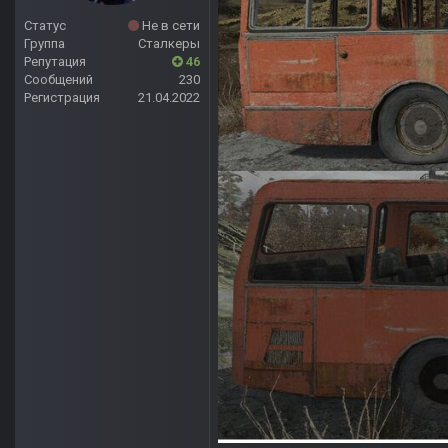
Статус
Не в сети
Группа
Сталкеры
Репутация
46
Сообщений
230
Регистрация
21.04.2022