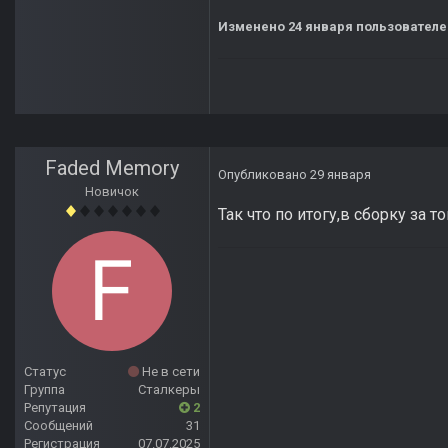
Изменено
24 января
пользователе
Faded Memory
Опубликовано
29 января
Новичок
Так что по итогу,в сборку за
Статус
Не в сети
Группа
Сталкеры
Репутация
2
Сообщений
31
Регистрация
07.07.2025