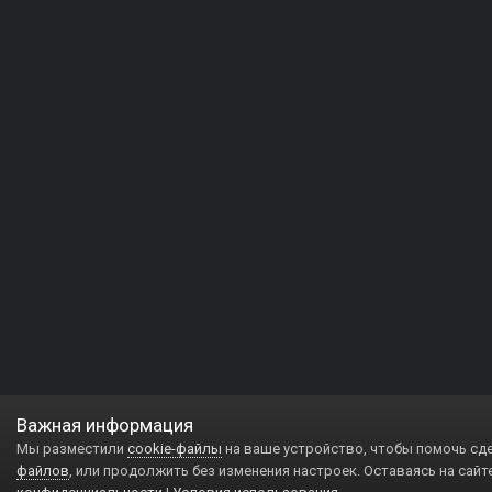
Важная информация
Мы разместили
cookie-файлы
на ваше устройство, чтобы помочь сд
файлов
, или продолжить без изменения настроек. Оставаясь на сайт