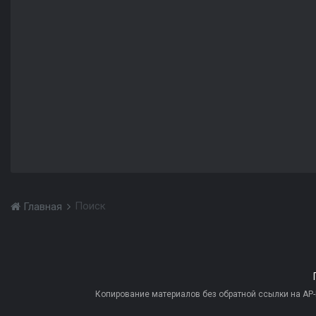
Поиск
Главная
Копирование материалов без обратной ссылки на AP-PR