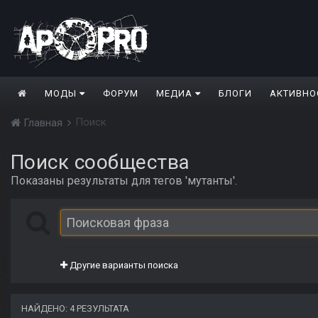
МОДЫ
ФОРУМ
МЕДИА
БЛОГИ
АКТИВНО
Поиск
Главная
Поиск сообщества
Показаны результаты для тегов 'мутанты'.
Другие варианты поиска
НАЙДЕНО: 4 РЕЗУЛЬТАТА