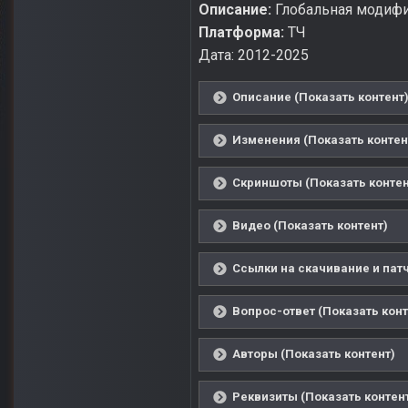
Описание:
Глобальная модифи
Платформа:
ТЧ
Дата: 2012-2025
Описание (Показать контент
Изменения (Показать контен
Скриншоты (Показать контен
Видео (Показать контент)
Ссылки на скачивание и патч
Вопрос-ответ (Показать конт
Авторы (Показать контент)
Реквизиты (Показать контен