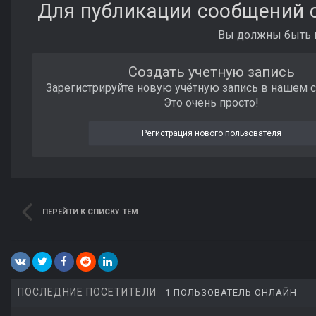
Для публикации сообщений с
Вы должны быть п
Создать учетную запись
Зарегистрируйте новую учётную запись в нашем 
Это очень просто!
Регистрация нового пользователя
ПЕРЕЙТИ К СПИСКУ ТЕМ
ПОСЛЕДНИЕ ПОСЕТИТЕЛИ
1 ПОЛЬЗОВАТЕЛЬ ОНЛАЙН